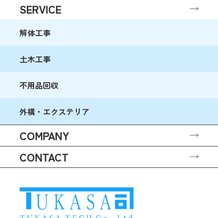
SERVICE
解体工事
土木工事
不用品回収
外構・エクステリア
COMPANY
CONTACT