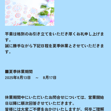
平素は格別のお引き立てをいただき厚くお礼申し上げま
す。
誠に勝手ながら下記日程を夏季休業とさせていただきま
す。
■夏季休業期間
2025年8月13日 ～ 8月17日
休業期間中にいただいたお問合せについては、営業開始
日以降に順次回答させていただきます。
皆様には大変ご不便をおかけいたしますが、何卒ご理解