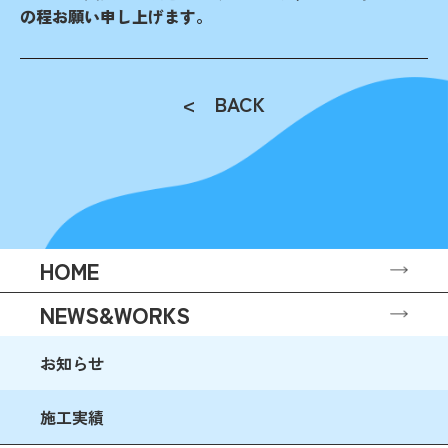
の程お願い申し上げます。
< BACK
HOME
NEWS&WORKS
お知らせ
施工実績