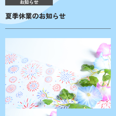
お知らせ
夏季休業のお知らせ