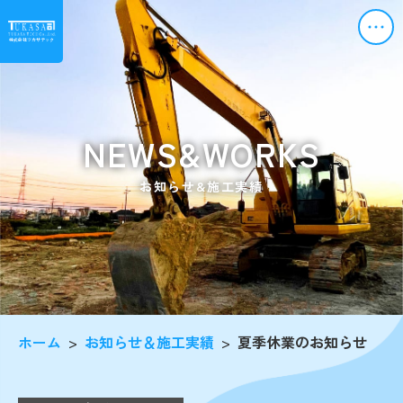
株式会社ツカサテック
NEWS&WORKS
お知らせ&施工実績
ホーム
>
お知らせ＆施工実績
>
夏季休業のお知らせ